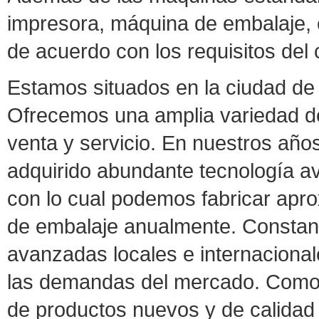
impresora, máquina de embalaje, c
de acuerdo con los requisitos del c
Estamos situados en la ciudad de
Ofrecemos una amplia variedad de
venta y servicio. En nuestros año
adquirido abundante tecnología a
con lo cual podemos fabricar ap
de embalaje anualmente. Constan
avanzadas locales e internacional
las demandas del mercado. Como 
de productos nuevos y de calidad