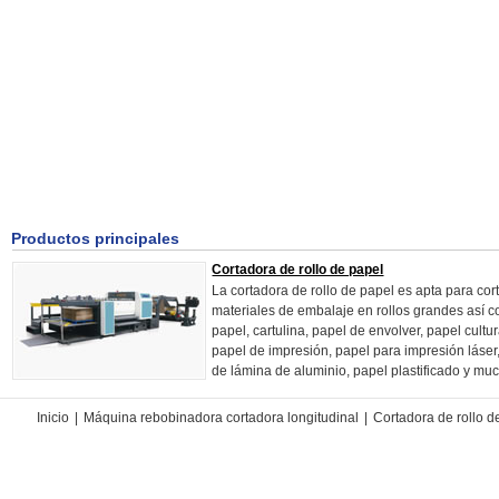
Productos principales
Cortadora de rollo de papel
La cortadora de rollo de papel es apta para cor
materiales de embalaje en rollos grandes así 
papel, cartulina, papel de envolver, papel cultur
papel de impresión, papel para impresión láser
de lámina de aluminio, papel plastificado y much
Inicio
|
Máquina rebobinadora cortadora longitudinal
|
Cortadora de rollo d