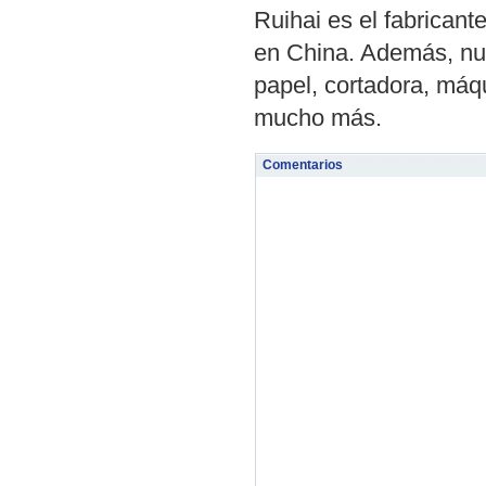
Ruihai es el fabrican
en China. Además, nue
papel, cortadora, máq
mucho más.
Comentarios