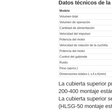
Datos técnicos de l
Modelo
Volumen total
Volumen de operación
Cantidad de alimentación
Velocidad del impulsor
Potencia del motor
Velocidad de rotación de la cuchilla
Potencia del motor
Control del gabinete
Ruido
Peso (aprox.)
Dimensiones totales L x A x A(mm)
La cubierta superior 
200-400 montaje está
La cubierta superior 
(HLSG-50 montaje est