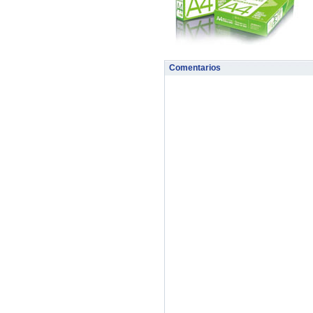
Comentarios