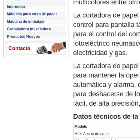
multicolores entre otro
Impresora
La cortadora de papel
Máquina para vaso de papel
Maquina de embalaje
control para pantalla 
Granuladora mezcladora
para el control del co
Productos Nuevos
fotoeléctrico neumátic
Contacto
electricidad y gas.
La cortadora de papel
para mantener la oper
automática y alarma, c
para deshacerse de lo
fácil, de alta precisió
Datos técnicos de la
Modelo
Máx. Ancho de corte