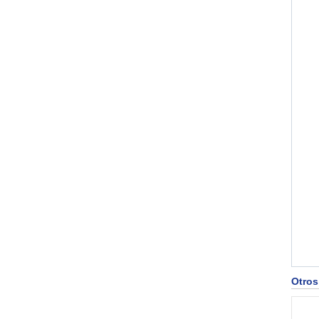
Otros