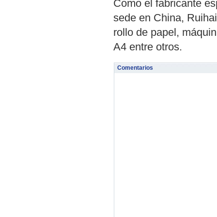
Como el fabricante es
sede en China, Ruihai
rollo de papel, máquin
A4 entre otros.
Comentarios