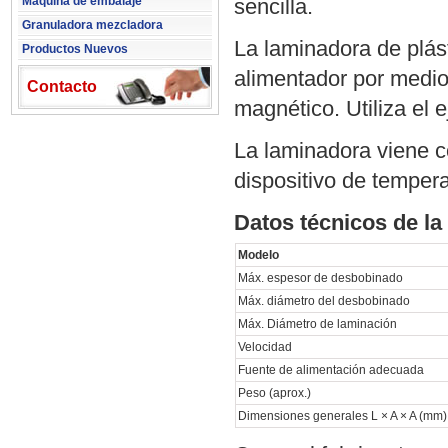
Maquina de embalaje
sencilla.
Granuladora mezcladora
La laminadora de plás
Productos Nuevos
alimentador por medio 
Contacto
magnético. Utiliza el 
La laminadora viene c
dispositivo de tempera
Datos técnicos de la
Modelo
Máx. espesor de desbobinado
Máx. diámetro del desbobinado
Máx. Diámetro de laminación
Velocidad
Fuente de alimentación adecuada
Peso (aprox.)
Dimensiones generales L × A × A (mm)