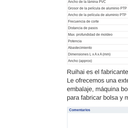
Ancho de la lámina PVC
Grosor de la película de aluminio PTP
Ancho de la película de aluminio PTP
Frecuencia de corte
Distancia de pasos
Max. profundidad de moldeo
Potencia
Abastecimiento
Dimensiones L x A x A (mm)
Ancho (approx)
Ruihai es el fabrican
Le ofrecemos una exte
embalaje, máquina bob
para fabricar bolsa y
Comentarios