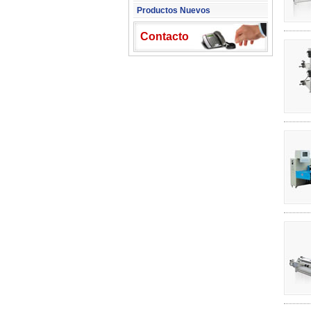
Productos Nuevos
Contacto